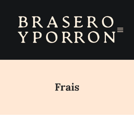
Frais
Panier