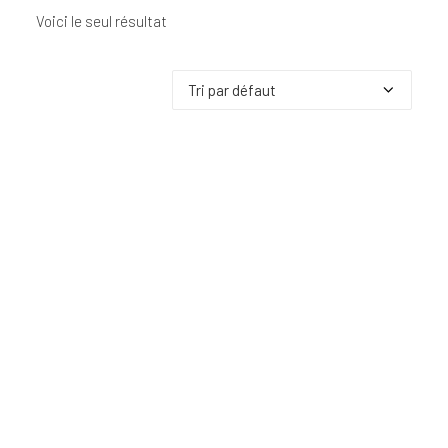
Voici le seul résultat